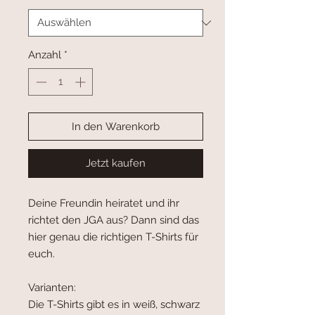
Anzahl
*
In den Warenkorb
Jetzt kaufen
Deine Freundin heiratet und ihr
richtet den JGA aus? Dann sind das
hier genau die richtigen T-Shirts für
euch.
Varianten:
Die T-Shirts gibt es in weiß, schwarz