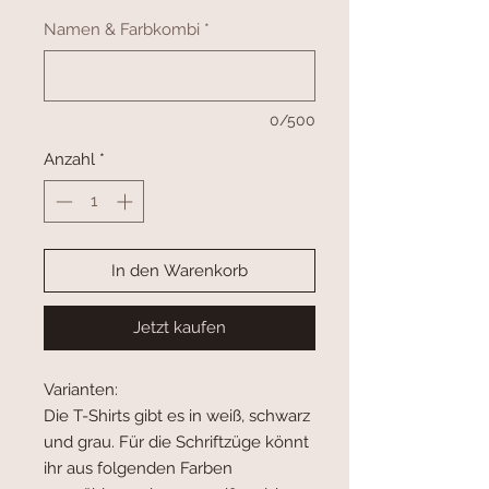
Namen & Farbkombi
*
0/500
Anzahl
*
In den Warenkorb
Jetzt kaufen
Varianten:
Die T-Shirts gibt es in weiß, schwarz
und grau. Für die Schriftzüge könnt
ihr aus folgenden Farben