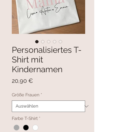
Personalisiertes T-
Shirt mit
Kindernamen
Preis
20,90 €
Größe Frauen
*
Farbe T-Shirt
*