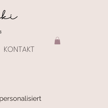
KONTAKT
ersonalisiert